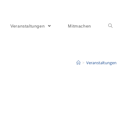
Veranstaltungen
Mitmachen
>
Veranstaltungen