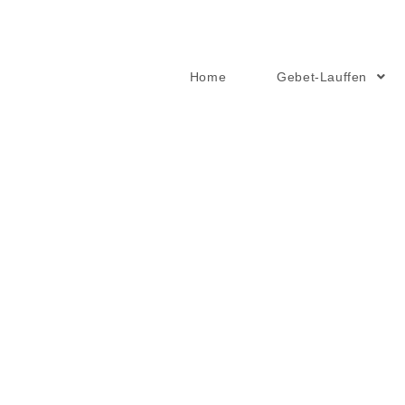
Home
Gebet-Lauffen