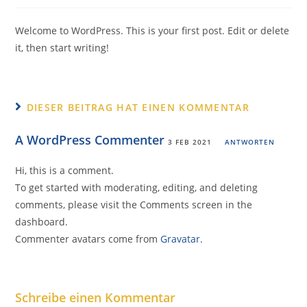
Kommentare:
Welcome to WordPress. This is your first post. Edit or delete
it, then start writing!
DIESER BEITRAG HAT EINEN KOMMENTAR
A WordPress Commenter
3 FEB 2021
ANTWORTEN
Hi, this is a comment.
To get started with moderating, editing, and deleting
comments, please visit the Comments screen in the
dashboard.
Commenter avatars come from
Gravatar
.
Schreibe einen Kommentar